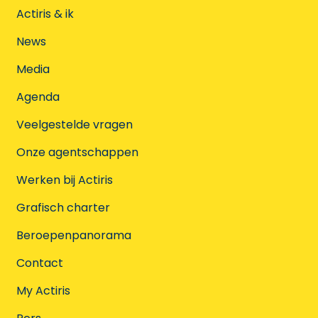
Actiris & ik
News
Media
Agenda
Veelgestelde vragen
Onze agentschappen
Werken bij Actiris
Grafisch charter
Beroepenpanorama
Contact
My Actiris