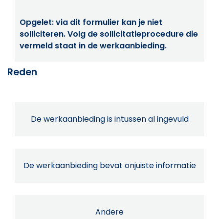
Opgelet: via dit formulier kan je niet
solliciteren. Volg de sollicitatieprocedure die
vermeld staat in de werkaanbieding.
Reden
De werkaanbieding is intussen al ingevuld
De werkaanbieding bevat onjuiste informatie
Andere