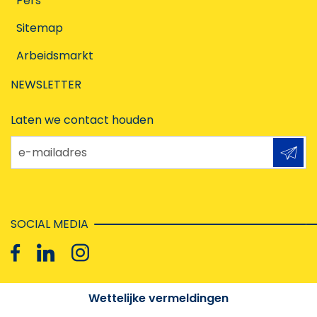
Pers
Sitemap
Arbeidsmarkt
NEWSLETTER
Laten we contact houden
e-mailadres
SOCIAL MEDIA
Wettelijke vermeldingen