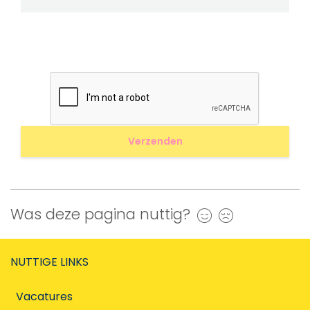
Was deze pagina nuttig?
Ja
Nee
NUTTIGE LINKS
Vacatures