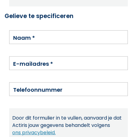
Gelieve te specificeren
Naam
*
E-mailadres
*
Telefoonnummer
Door dit formulier in te vullen, aanvaard je dat
Actiris jouw gegevens behandelt volgens
ons privacybeleid.