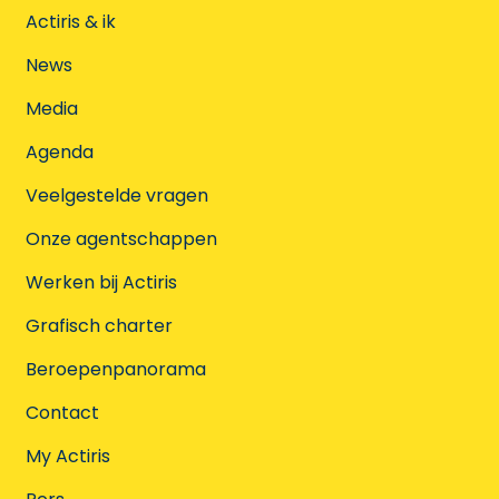
Actiris & ik
News
Media
Agenda
Veelgestelde vragen
Onze agentschappen
Werken bij Actiris
Grafisch charter
Beroepenpanorama
Contact
My Actiris