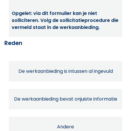
Opgelet: via dit formulier kan je niet
solliciteren. Volg de sollicitatieprocedure die
vermeld staat in de werkaanbieding.
Reden
De werkaanbieding is intussen al ingevuld
De werkaanbieding bevat onjuiste informatie
Andere