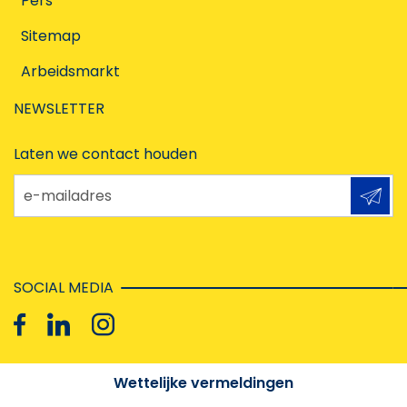
Pers
Sitemap
Arbeidsmarkt
NEWSLETTER
Laten we contact houden
e-mailadres
SOCIAL MEDIA
Wettelijke vermeldingen