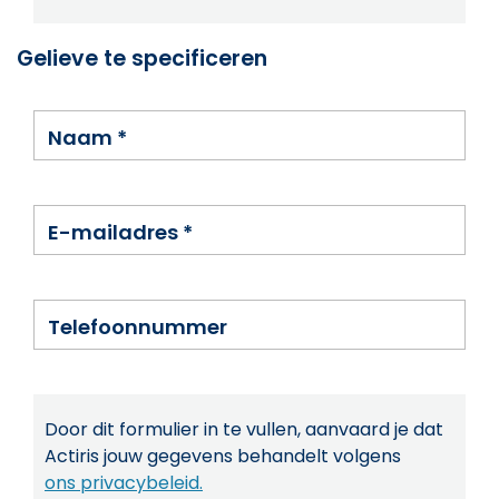
Gelieve te specificeren
Naam
*
E-mailadres
*
Telefoonnummer
Door dit formulier in te vullen, aanvaard je dat
Actiris jouw gegevens behandelt volgens
ons privacybeleid.