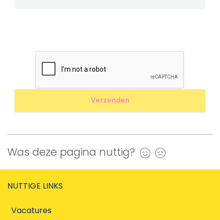
Was deze pagina nuttig?
Ja
Nee
NUTTIGE LINKS
Vacatures