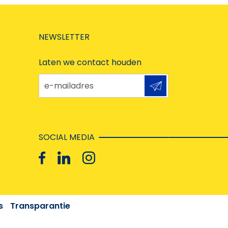
NEWSLETTER
Laten we contact houden
e-mailadres
SOCIAL MEDIA
s
Transparantie