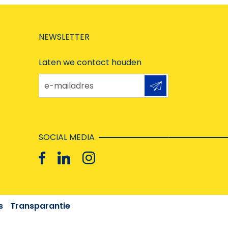
NEWSLETTER
Laten we contact houden
e-mailadres
SOCIAL MEDIA
s
Transparantie