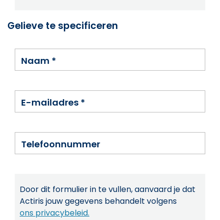
Gelieve te specificeren
Naam
*
E-mailadres
*
Telefoonnummer
Door dit formulier in te vullen, aanvaard je dat
Actiris jouw gegevens behandelt volgens
ons privacybeleid.