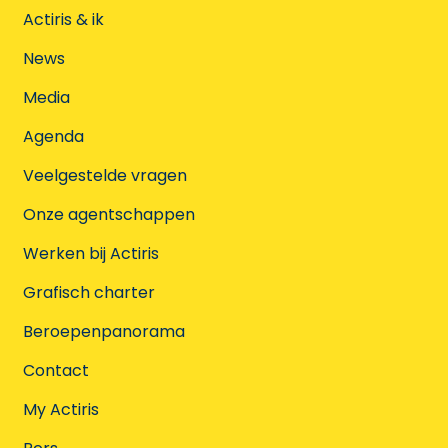
Actiris & ik
News
Media
Agenda
Veelgestelde vragen
Onze agentschappen
Werken bij Actiris
Grafisch charter
Beroepenpanorama
Contact
My Actiris