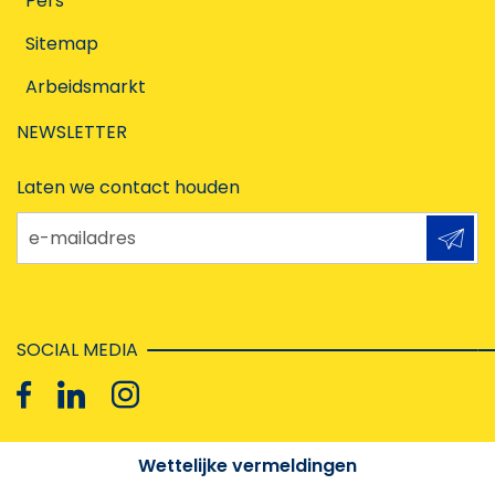
Pers
Sitemap
Arbeidsmarkt
NEWSLETTER
Laten we contact houden
e-mailadres
SOCIAL MEDIA
Wettelijke vermeldingen