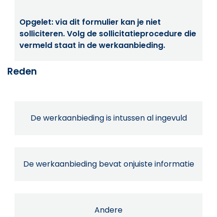
Opgelet: via dit formulier kan je niet
solliciteren. Volg de sollicitatieprocedure die
vermeld staat in de werkaanbieding.
Reden
De werkaanbieding is intussen al ingevuld
De werkaanbieding bevat onjuiste informatie
Andere