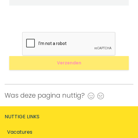
Was deze pagina nuttig?
Ja
Nee
NUTTIGE LINKS
Vacatures