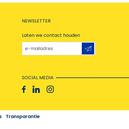
NEWSLETTER
Laten we contact houden
e-mailadres
SOCIAL MEDIA
s
Transparantie