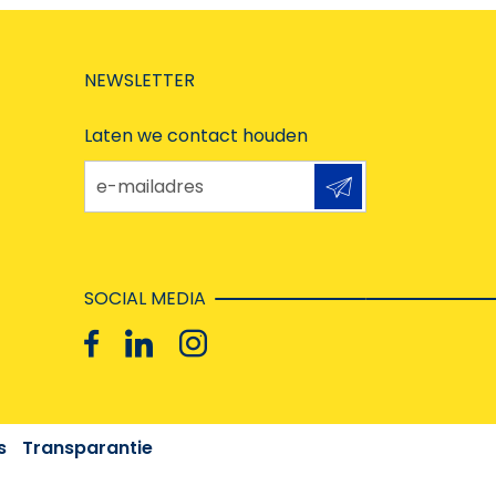
NEWSLETTER
Laten we contact houden
e-mailadres
SOCIAL MEDIA
s
Transparantie