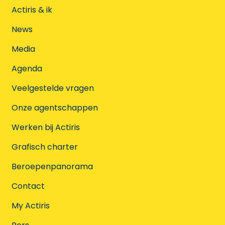
Actiris & ik
News
Media
Agenda
Veelgestelde vragen
Onze agentschappen
Werken bij Actiris
Grafisch charter
Beroepenpanorama
Contact
My Actiris