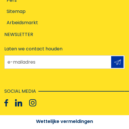
Pers
Sitemap
Arbeidsmarkt
NEWSLETTER
Laten we contact houden
e-mailadres
SOCIAL MEDIA
Wettelijke vermeldingen