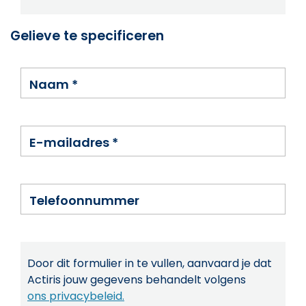
Gelieve te specificeren
Naam
*
E-mailadres
*
Telefoonnummer
Door dit formulier in te vullen, aanvaard je dat
Actiris jouw gegevens behandelt volgens
ons privacybeleid.