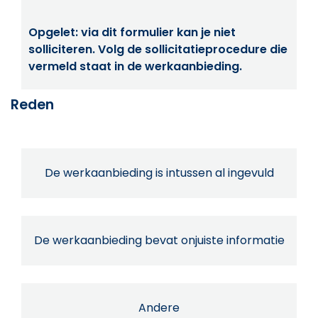
Opgelet: via dit formulier kan je niet
solliciteren. Volg de sollicitatieprocedure die
vermeld staat in de werkaanbieding.
Reden
De werkaanbieding is intussen al ingevuld
De werkaanbieding bevat onjuiste informatie
Andere