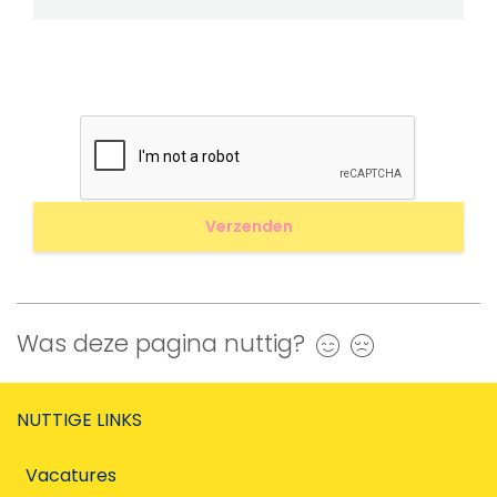
Was deze pagina nuttig?
Ja
Nee
NUTTIGE LINKS
Vacatures