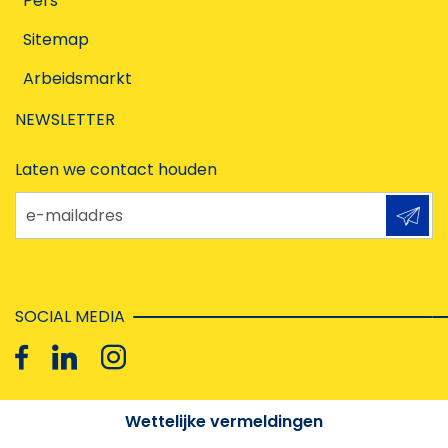
Pers
Sitemap
Arbeidsmarkt
NEWSLETTER
Laten we contact houden
e-mailadres
SOCIAL MEDIA
Wettelijke vermeldingen