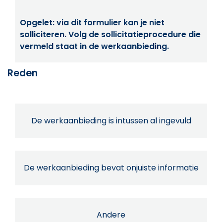
Opgelet: via dit formulier kan je niet
solliciteren. Volg de sollicitatieprocedure die
vermeld staat in de werkaanbieding.
Reden
De werkaanbieding is intussen al ingevuld
De werkaanbieding bevat onjuiste informatie
Andere