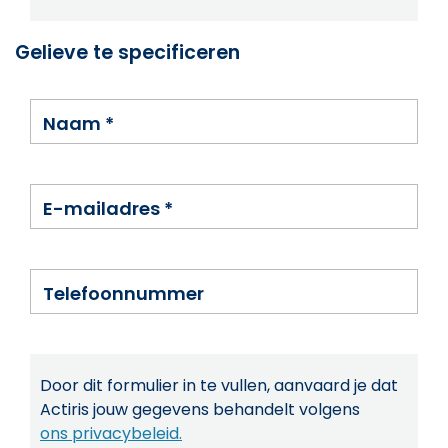
Gelieve te specificeren
Naam
*
E-mailadres
*
Telefoonnummer
Door dit formulier in te vullen, aanvaard je dat
Actiris jouw gegevens behandelt volgens
ons privacybeleid.