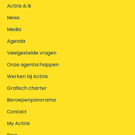
Actiris & ik
News
Media
Agenda
Veelgestelde vragen
Onze agentschappen
Werken bij Actiris
Grafisch charter
Beroepenpanorama
Contact
My Actiris