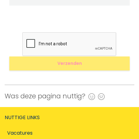
Was deze pagina nuttig?
Ja
Nee
NUTTIGE LINKS
Vacatures