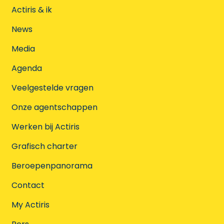
Actiris & ik
News
Media
Agenda
Veelgestelde vragen
Onze agentschappen
Werken bij Actiris
Grafisch charter
Beroepenpanorama
Contact
My Actiris