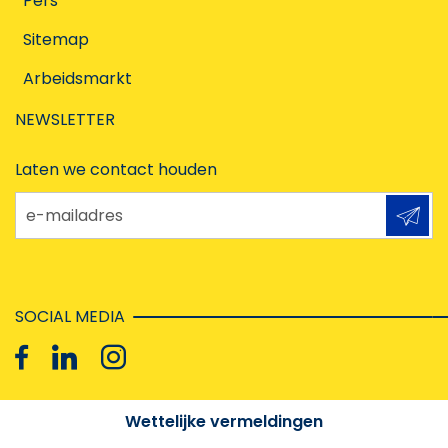
Pers
Sitemap
Arbeidsmarkt
NEWSLETTER
Laten we contact houden
e-mailadres
SOCIAL MEDIA
Wettelijke vermeldingen