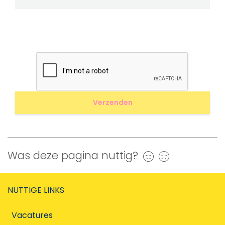
Was deze pagina nuttig?
Ja
Nee
NUTTIGE LINKS
Vacatures