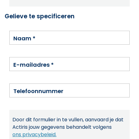
Gelieve te specificeren
Naam
*
E-mailadres
*
Telefoonnummer
Door dit formulier in te vullen, aanvaard je dat
Actiris jouw gegevens behandelt volgens
ons privacybeleid.