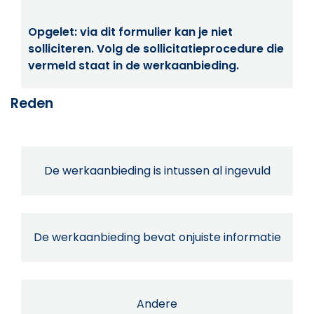
Opgelet: via dit formulier kan je niet
solliciteren. Volg de sollicitatieprocedure die
vermeld staat in de werkaanbieding.
Reden
De werkaanbieding is intussen al ingevuld
De werkaanbieding bevat onjuiste informatie
Andere