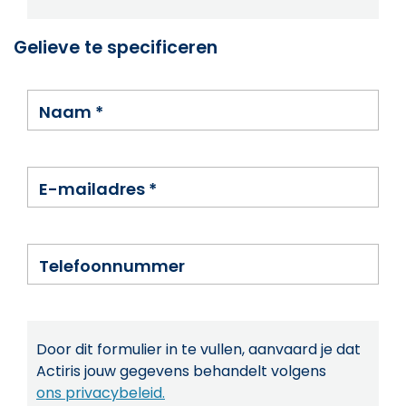
Gelieve te specificeren
Naam
*
E-mailadres
*
Telefoonnummer
Door dit formulier in te vullen, aanvaard je dat
Actiris jouw gegevens behandelt volgens
ons privacybeleid.