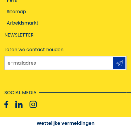
Pers
Sitemap
Arbeidsmarkt
NEWSLETTER
Laten we contact houden
e-mailadres
SOCIAL MEDIA
Wettelijke vermeldingen