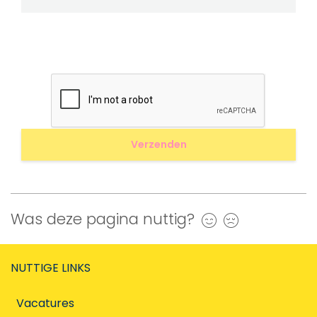
Was deze pagina nuttig?
Ja
Nee
NUTTIGE LINKS
Vacatures