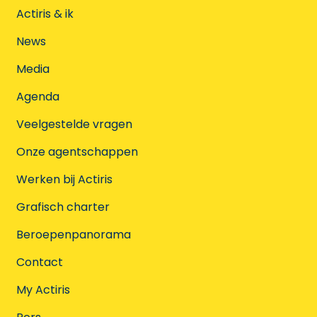
Actiris & ik
News
Media
Agenda
Veelgestelde vragen
Onze agentschappen
Werken bij Actiris
Grafisch charter
Beroepenpanorama
Contact
My Actiris