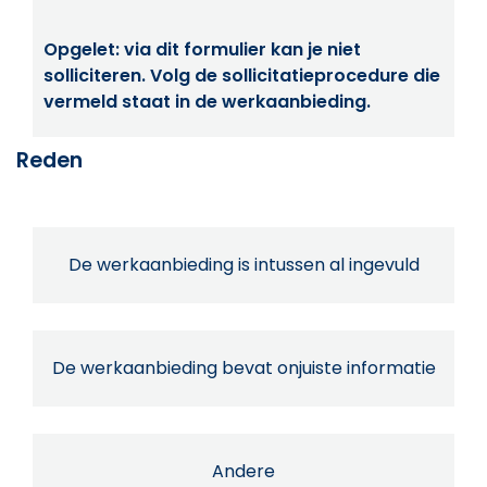
Opgelet: via dit formulier kan je niet
solliciteren. Volg de sollicitatieprocedure die
vermeld staat in de werkaanbieding.
Reden
De werkaanbieding is intussen al ingevuld
De werkaanbieding bevat onjuiste informatie
Andere