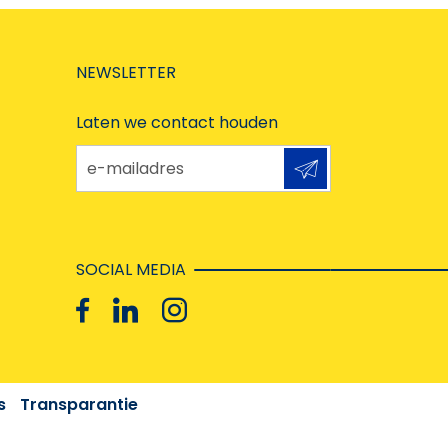
NEWSLETTER
Laten we contact houden
e-mailadres
SOCIAL MEDIA
s
Transparantie