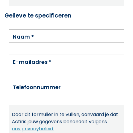
Gelieve te specificeren
Naam
*
E-mailadres
*
Telefoonnummer
Door dit formulier in te vullen, aanvaard je dat
Actiris jouw gegevens behandelt volgens
ons privacybeleid.