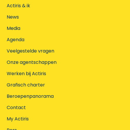
Actiris & ik
News
Media
Agenda
Veelgestelde vragen
Onze agentschappen
Werken bij Actiris
Grafisch charter
Beroepenpanorama
Contact
My Actiris