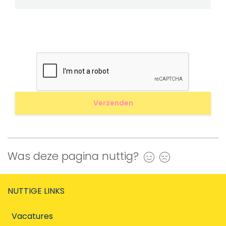
Was deze pagina nuttig?
Ja
Nee
NUTTIGE LINKS
Vacatures