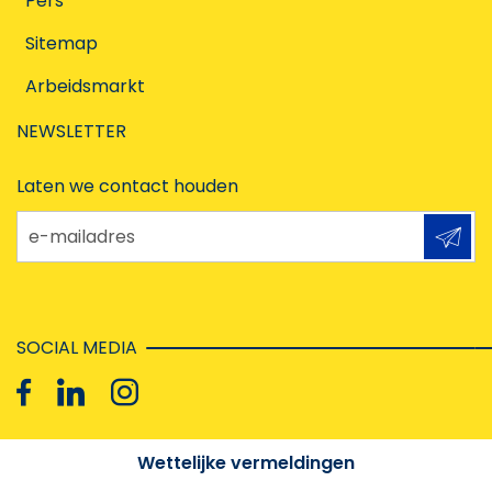
Pers
Sitemap
Arbeidsmarkt
NEWSLETTER
Laten we contact houden
e-mailadres
SOCIAL MEDIA
Wettelijke vermeldingen