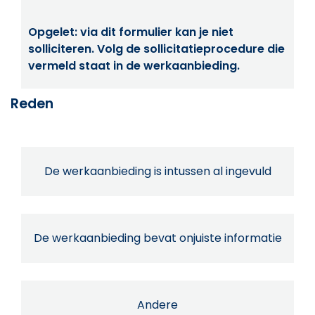
Opgelet: via dit formulier kan je niet
solliciteren. Volg de sollicitatieprocedure die
vermeld staat in de werkaanbieding.
Reden
De werkaanbieding is intussen al ingevuld
De werkaanbieding bevat onjuiste informatie
Andere