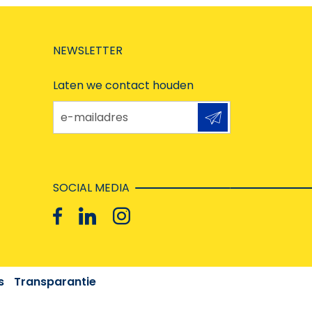
NEWSLETTER
Laten we contact houden
e-mailadres
SOCIAL MEDIA
s
Transparantie