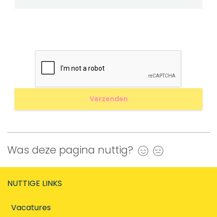
Was deze pagina nuttig?
Ja
Nee
NUTTIGE LINKS
Vacatures