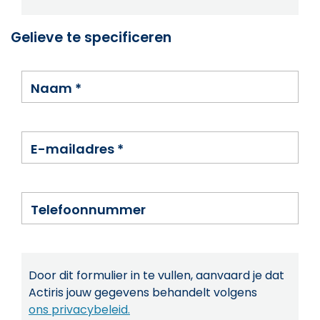
Gelieve te specificeren
Naam
*
E-mailadres
*
Telefoonnummer
Door dit formulier in te vullen, aanvaard je dat
Actiris jouw gegevens behandelt volgens
ons privacybeleid.