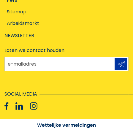
Pers
Sitemap
Arbeidsmarkt
NEWSLETTER
Laten we contact houden
e-mailadres
SOCIAL MEDIA
Wettelijke vermeldingen