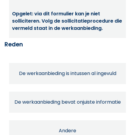
Opgelet: via dit formulier kan je niet
solliciteren. Volg de sollicitatieprocedure die
vermeld staat in de werkaanbieding.
Reden
De werkaanbieding is intussen al ingevuld
De werkaanbieding bevat onjuiste informatie
Andere