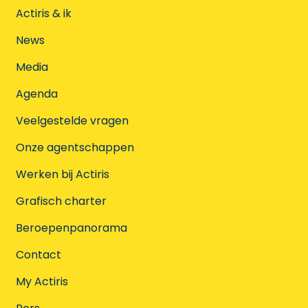
Actiris & ik
News
Media
Agenda
Veelgestelde vragen
Onze agentschappen
Werken bij Actiris
Grafisch charter
Beroepenpanorama
Contact
My Actiris