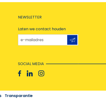
NEWSLETTER
Laten we contact houden
e-mailadres
SOCIAL MEDIA
s
Transparantie