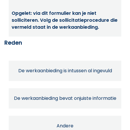
Opgelet: via dit formulier kan je niet
solliciteren. Volg de sollicitatieprocedure die
vermeld staat in de werkaanbieding.
Reden
De werkaanbieding is intussen al ingevuld
De werkaanbieding bevat onjuiste informatie
Andere