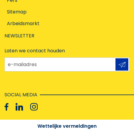
Pers
Sitemap
Arbeidsmarkt
NEWSLETTER
Laten we contact houden
e-mailadres
SOCIAL MEDIA
Wettelijke vermeldingen