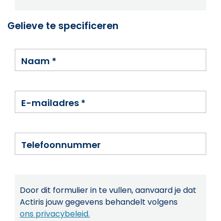
Gelieve te specificeren
Naam
*
E-mailadres
*
Telefoonnummer
Door dit formulier in te vullen, aanvaard je dat
Actiris jouw gegevens behandelt volgens
ons privacybeleid.