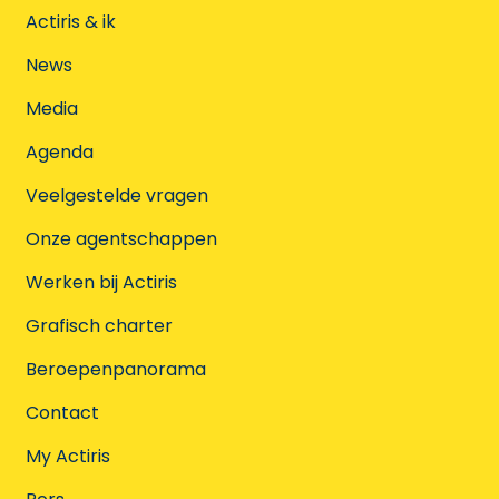
Actiris & ik
News
Media
Agenda
Veelgestelde vragen
Onze agentschappen
Werken bij Actiris
Grafisch charter
Beroepenpanorama
Contact
My Actiris