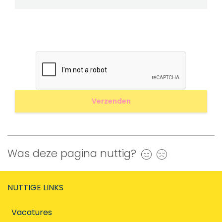
Was deze pagina nuttig?
Ja
Nee
NUTTIGE LINKS
Vacatures