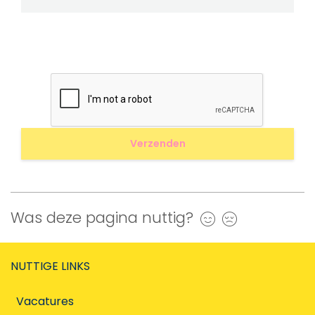
Was deze pagina nuttig?
Ja
Nee
NUTTIGE LINKS
Vacatures