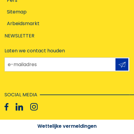
Pers
Sitemap
Arbeidsmarkt
NEWSLETTER
Laten we contact houden
e-mailadres
SOCIAL MEDIA
Wettelijke vermeldingen