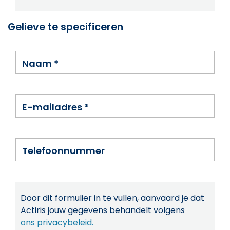
Gelieve te specificeren
Naam
*
E-mailadres
*
Telefoonnummer
Door dit formulier in te vullen, aanvaard je dat
Actiris jouw gegevens behandelt volgens
ons privacybeleid.