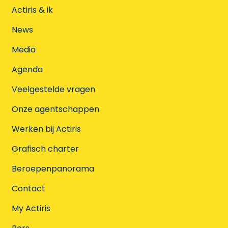
Actiris & ik
News
Media
Agenda
Veelgestelde vragen
Onze agentschappen
Werken bij Actiris
Grafisch charter
Beroepenpanorama
Contact
My Actiris