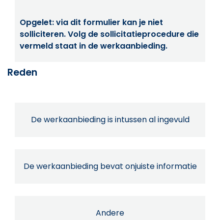
Opgelet: via dit formulier kan je niet
solliciteren. Volg de sollicitatieprocedure die
vermeld staat in de werkaanbieding.
Reden
De werkaanbieding is intussen al ingevuld
De werkaanbieding bevat onjuiste informatie
Andere