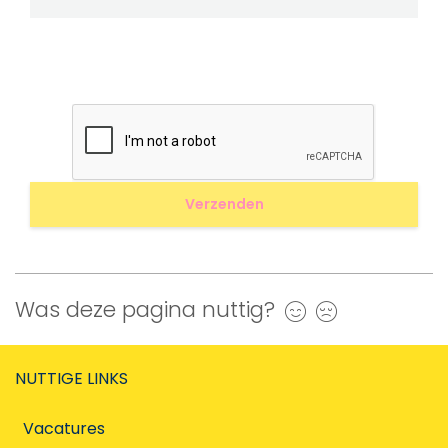
Was deze pagina nuttig?
Ja
Nee
NUTTIGE LINKS
Vacatures