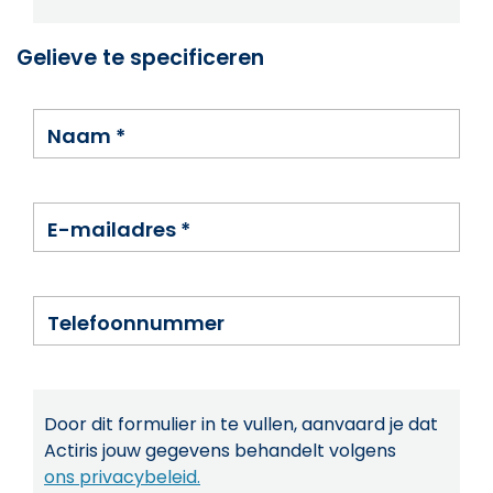
Gelieve te specificeren
Naam
*
E-mailadres
*
Telefoonnummer
Door dit formulier in te vullen, aanvaard je dat
Actiris jouw gegevens behandelt volgens
ons privacybeleid.