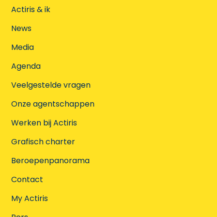
Actiris & ik
News
Media
Agenda
Veelgestelde vragen
Onze agentschappen
Werken bij Actiris
Grafisch charter
Beroepenpanorama
Contact
My Actiris