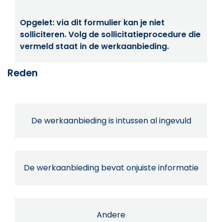
Opgelet: via dit formulier kan je niet
solliciteren. Volg de sollicitatieprocedure die
vermeld staat in de werkaanbieding.
Reden
De werkaanbieding is intussen al ingevuld
De werkaanbieding bevat onjuiste informatie
Andere