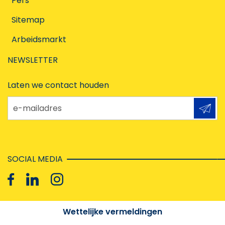
Pers
Sitemap
Arbeidsmarkt
NEWSLETTER
Laten we contact houden
e-mailadres
SOCIAL MEDIA
Wettelijke vermeldingen