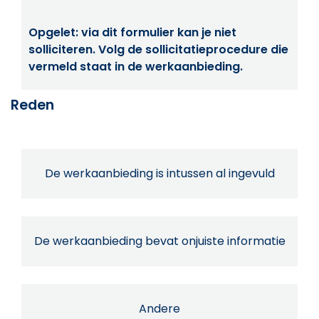
Opgelet: via dit formulier kan je niet
solliciteren. Volg de sollicitatieprocedure die
vermeld staat in de werkaanbieding.
Reden
De werkaanbieding is intussen al ingevuld
De werkaanbieding bevat onjuiste informatie
Andere