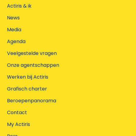
Actiris & ik
News
Media
Agenda
Veelgestelde vragen
Onze agentschappen
Werken bij Actiris
Grafisch charter
Beroepenpanorama
Contact
My Actiris