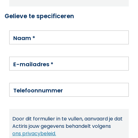
Gelieve te specificeren
Naam
*
E-mailadres
*
Telefoonnummer
Door dit formulier in te vullen, aanvaard je dat
Actiris jouw gegevens behandelt volgens
ons privacybeleid.