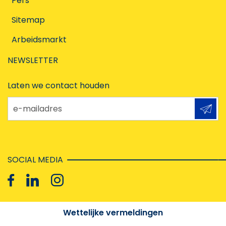
Pers
Sitemap
Arbeidsmarkt
NEWSLETTER
Laten we contact houden
e-mailadres
SOCIAL MEDIA
Wettelijke vermeldingen