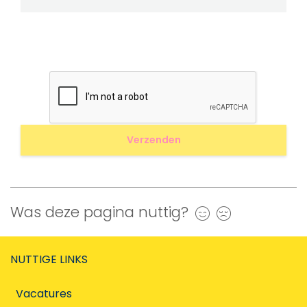
Was deze pagina nuttig?
Ja
Nee
NUTTIGE LINKS
Vacatures