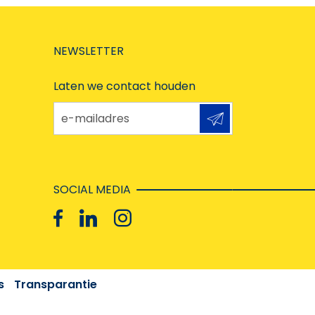
NEWSLETTER
Laten we contact houden
e-mailadres
SOCIAL MEDIA
s
Transparantie