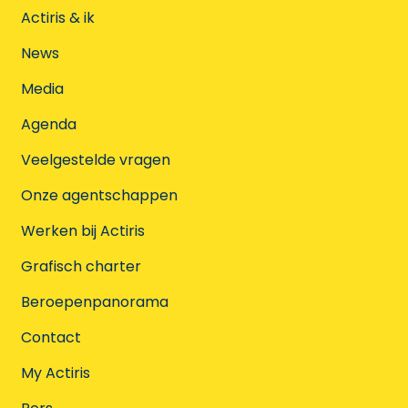
Actiris & ik
News
Media
Agenda
Veelgestelde vragen
Onze agentschappen
Werken bij Actiris
Grafisch charter
Beroepenpanorama
Contact
My Actiris