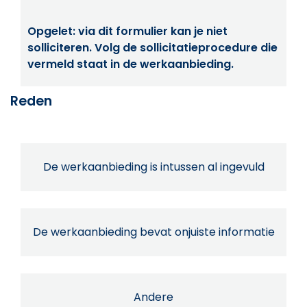
Opgelet: via dit formulier kan je niet
solliciteren. Volg de sollicitatieprocedure die
vermeld staat in de werkaanbieding.
Reden
De werkaanbieding is intussen al ingevuld
De werkaanbieding bevat onjuiste informatie
Andere