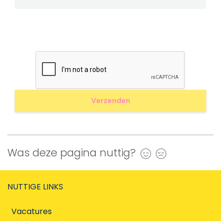
Was deze pagina nuttig?
Ja
Nee
NUTTIGE LINKS
Vacatures