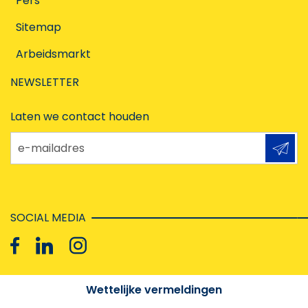
Pers
Sitemap
Arbeidsmarkt
NEWSLETTER
Laten we contact houden
e-mailadres
SOCIAL MEDIA
Wettelijke vermeldingen