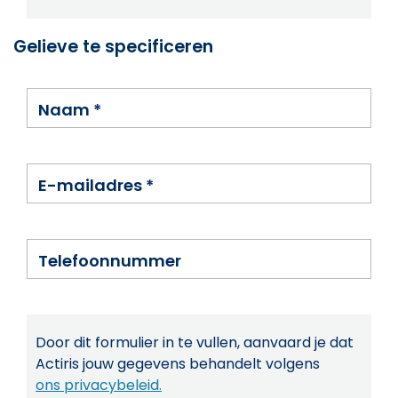
Gelieve te specificeren
Naam
*
E-mailadres
*
Telefoonnummer
Door dit formulier in te vullen, aanvaard je dat
Actiris jouw gegevens behandelt volgens
ons privacybeleid.