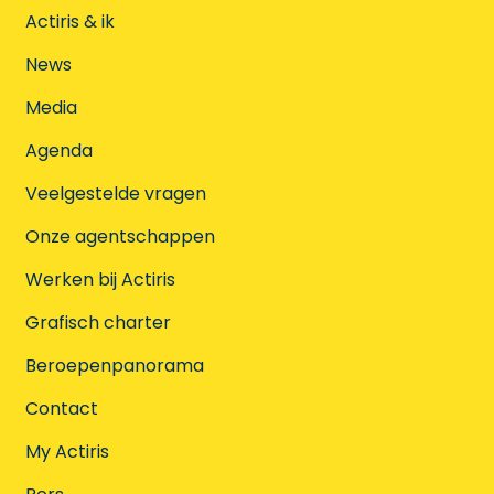
Actiris & ik
News
Media
Agenda
Veelgestelde vragen
Onze agentschappen
Werken bij Actiris
Grafisch charter
Beroepenpanorama
Contact
My Actiris