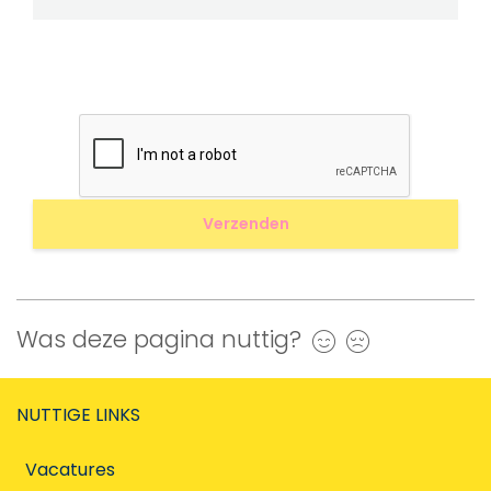
Was deze pagina nuttig?
Ja
Nee
NUTTIGE LINKS
Vacatures