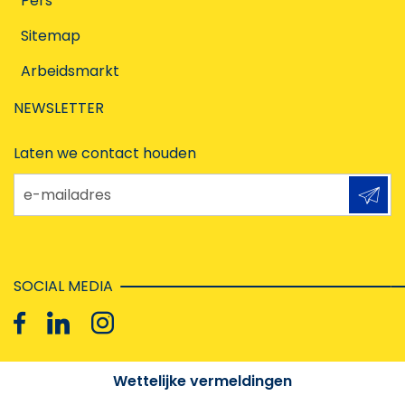
Pers
Sitemap
Arbeidsmarkt
NEWSLETTER
Laten we contact houden
e-mailadres
SOCIAL MEDIA
Wettelijke vermeldingen