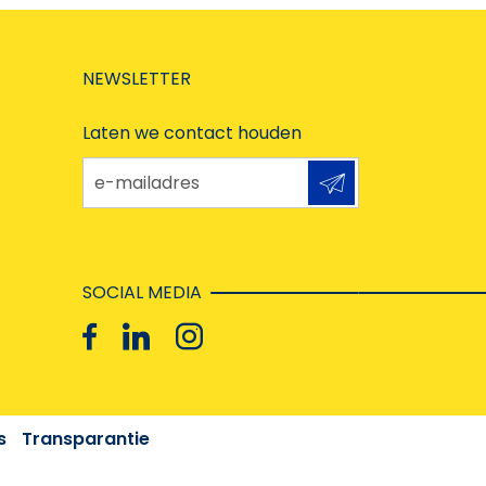
NEWSLETTER
Laten we contact houden
e-mailadres
SOCIAL MEDIA
s
Transparantie