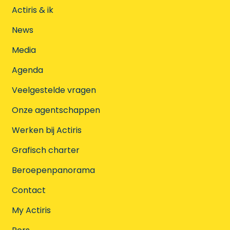
Actiris & ik
News
Media
Agenda
Veelgestelde vragen
Onze agentschappen
Werken bij Actiris
Grafisch charter
Beroepenpanorama
Contact
My Actiris