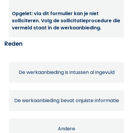
Opgelet: via dit formulier kan je niet
solliciteren. Volg de sollicitatieprocedure die
vermeld staat in de werkaanbieding.
Reden
De werkaanbieding is intussen al ingevuld
De werkaanbieding bevat onjuiste informatie
Andere