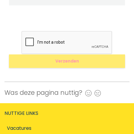
Was deze pagina nuttig?
Ja
Nee
NUTTIGE LINKS
Vacatures