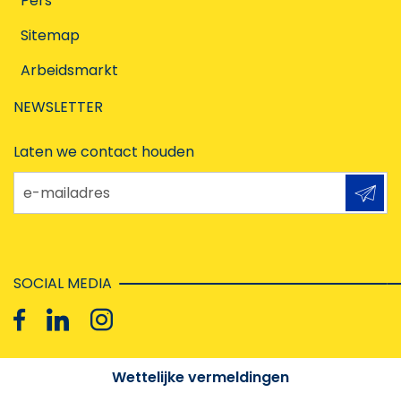
Pers
Sitemap
Arbeidsmarkt
NEWSLETTER
Laten we contact houden
e-mailadres
SOCIAL MEDIA
Wettelijke vermeldingen