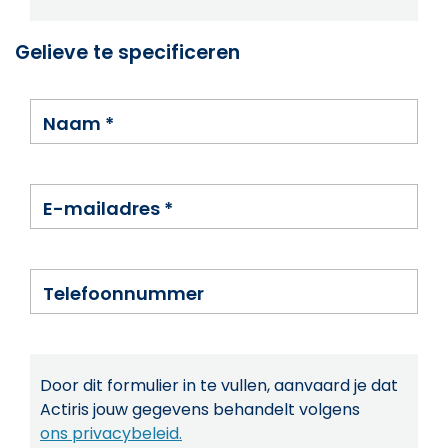
Gelieve te specificeren
Naam
*
E-mailadres
*
Telefoonnummer
Door dit formulier in te vullen, aanvaard je dat
Actiris jouw gegevens behandelt volgens
ons privacybeleid.