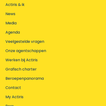
Actiris & ik
News
Media
Agenda
Veelgestelde vragen
Onze agentschappen
Werken bij Actiris
Grafisch charter
Beroepenpanorama
Contact
My Actiris