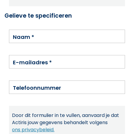
Gelieve te specificeren
Naam
*
E-mailadres
*
Telefoonnummer
Door dit formulier in te vullen, aanvaard je dat
Actiris jouw gegevens behandelt volgens
ons privacybeleid.