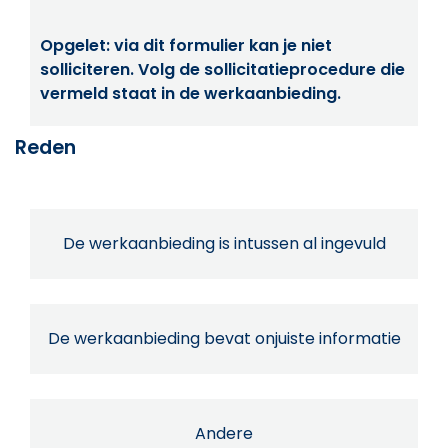
Opgelet: via dit formulier kan je niet
solliciteren. Volg de sollicitatieprocedure die
vermeld staat in de werkaanbieding.
Reden
De werkaanbieding is intussen al ingevuld
De werkaanbieding bevat onjuiste informatie
Andere