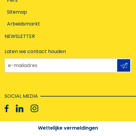
Pers
Sitemap
Arbeidsmarkt
NEWSLETTER
Laten we contact houden
e-mailadres
SOCIAL MEDIA
Wettelijke vermeldingen