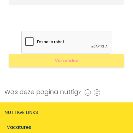
Was deze pagina nuttig?
Ja
Nee
NUTTIGE LINKS
Vacatures