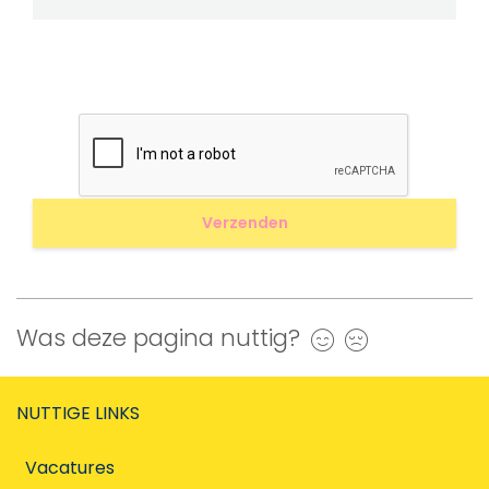
Was deze pagina nuttig?
Ja
Nee
NUTTIGE LINKS
Vacatures