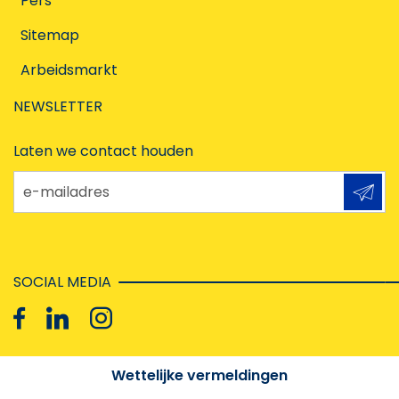
Pers
Sitemap
Arbeidsmarkt
NEWSLETTER
Laten we contact houden
e-mailadres
SOCIAL MEDIA
Wettelijke vermeldingen