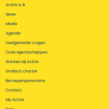
Actiris & ik
News
Media
Agenda
Veelgestelde vragen
Onze agentschappen
Werken bij Actiris
Grafisch charter
Beroepenpanorama
Contact
My Actiris