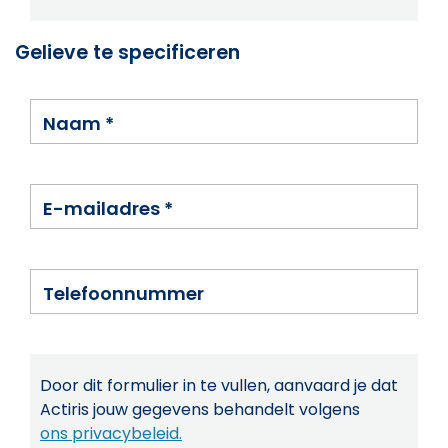
Gelieve te specificeren
Naam
*
E-mailadres
*
Telefoonnummer
Door dit formulier in te vullen, aanvaard je dat
Actiris jouw gegevens behandelt volgens
ons privacybeleid.