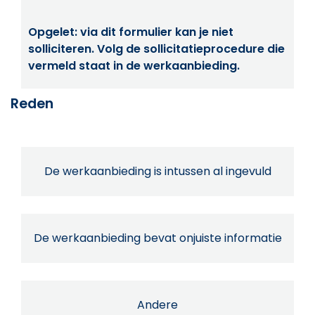
Opgelet: via dit formulier kan je niet
solliciteren. Volg de sollicitatieprocedure die
vermeld staat in de werkaanbieding.
Reden
De werkaanbieding is intussen al ingevuld
De werkaanbieding bevat onjuiste informatie
Andere