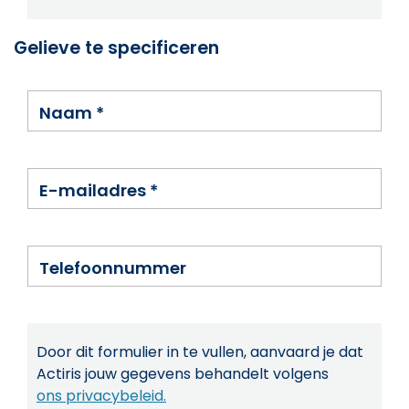
Gelieve te specificeren
Naam
*
E-mailadres
*
Telefoonnummer
Door dit formulier in te vullen, aanvaard je dat
Actiris jouw gegevens behandelt volgens
ons privacybeleid.