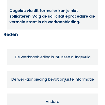
Opgelet: via dit formulier kan je niet
solliciteren. Volg de sollicitatieprocedure die
vermeld staat in de werkaanbieding.
Reden
De werkaanbieding is intussen al ingevuld
De werkaanbieding bevat onjuiste informatie
Andere