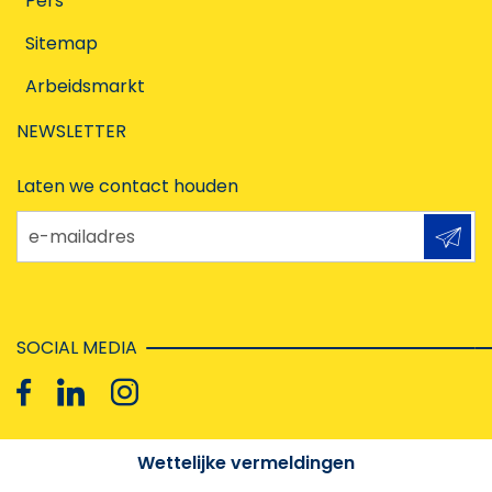
Pers
Sitemap
Arbeidsmarkt
NEWSLETTER
Laten we contact houden
e-mailadres
SOCIAL MEDIA
Wettelijke vermeldingen