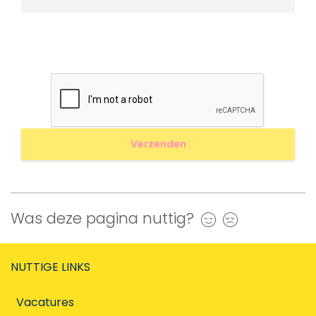
Was deze pagina nuttig?
Ja
Nee
NUTTIGE LINKS
Vacatures