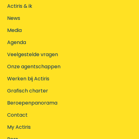
Actiris & ik
News
Media
Agenda
Veelgestelde vragen
Onze agentschappen
Werken bij Actiris
Grafisch charter
Beroepenpanorama
Contact
My Actiris