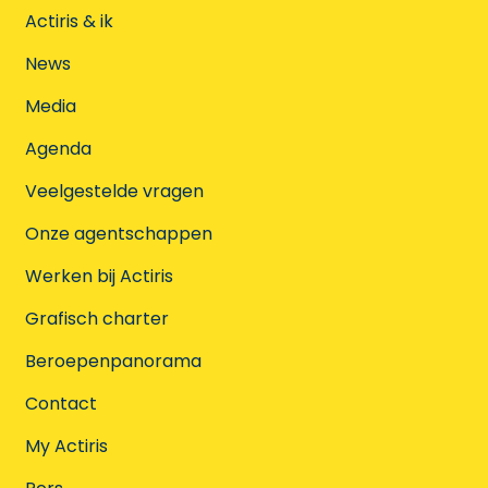
Actiris & ik
News
Media
Agenda
Veelgestelde vragen
Onze agentschappen
Werken bij Actiris
Grafisch charter
Beroepenpanorama
Contact
My Actiris