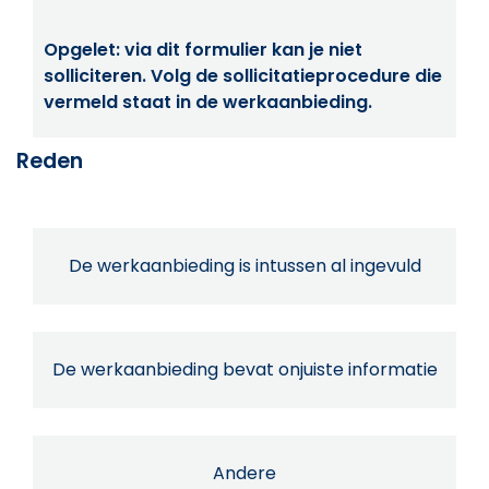
Opgelet: via dit formulier kan je niet
solliciteren. Volg de sollicitatieprocedure die
vermeld staat in de werkaanbieding.
Reden
De werkaanbieding is intussen al ingevuld
De werkaanbieding bevat onjuiste informatie
Andere