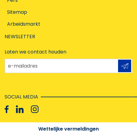
Pers
Sitemap
Arbeidsmarkt
NEWSLETTER
Laten we contact houden
e-mailadres
SOCIAL MEDIA
Wettelijke vermeldingen