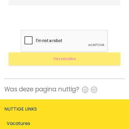
Was deze pagina nuttig?
Ja
Nee
NUTTIGE LINKS
Vacatures