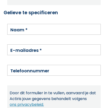
Gelieve te specificeren
Naam
*
E-mailadres
*
Telefoonnummer
Door dit formulier in te vullen, aanvaard je dat
Actiris jouw gegevens behandelt volgens
ons privacybeleid.