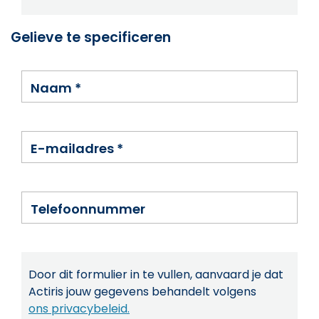
Gelieve te specificeren
Naam
*
E-mailadres
*
Telefoonnummer
Door dit formulier in te vullen, aanvaard je dat
Actiris jouw gegevens behandelt volgens
ons privacybeleid.