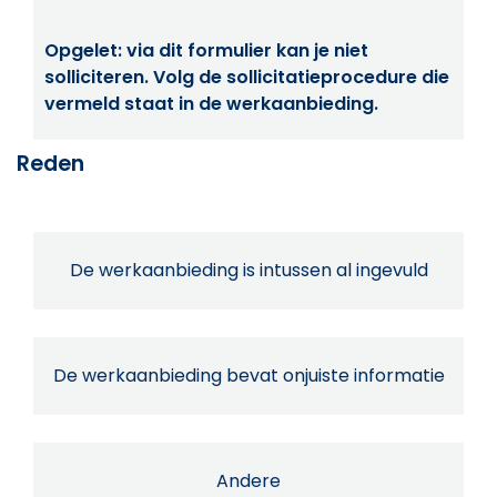
Opgelet: via dit formulier kan je niet
solliciteren. Volg de sollicitatieprocedure die
vermeld staat in de werkaanbieding.
Reden
De werkaanbieding is intussen al ingevuld
De werkaanbieding bevat onjuiste informatie
Andere