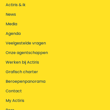
Actiris & ik
News
Media
Agenda
Veelgestelde vragen
Onze agentschappen
Werken bij Actiris
Grafisch charter
Beroepenpanorama
Contact
My Actiris