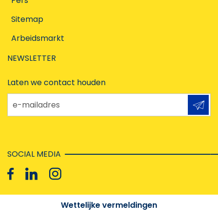
Pers
Sitemap
Arbeidsmarkt
NEWSLETTER
Laten we contact houden
e-mailadres
SOCIAL MEDIA
Wettelijke vermeldingen