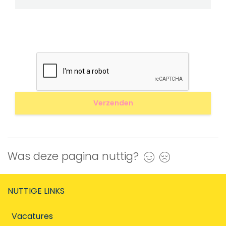
Was deze pagina nuttig?
Ja
Nee
NUTTIGE LINKS
Vacatures