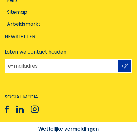
Pers
Sitemap
Arbeidsmarkt
NEWSLETTER
Laten we contact houden
e-mailadres
SOCIAL MEDIA
Wettelijke vermeldingen