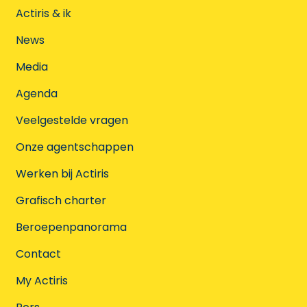
Actiris & ik
News
Media
Agenda
Veelgestelde vragen
Onze agentschappen
Werken bij Actiris
Grafisch charter
Beroepenpanorama
Contact
My Actiris