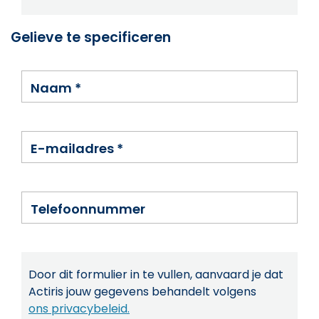
Gelieve te specificeren
Naam
*
E-mailadres
*
Telefoonnummer
Door dit formulier in te vullen, aanvaard je dat
Actiris jouw gegevens behandelt volgens
ons privacybeleid.