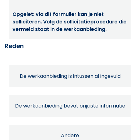
Opgelet: via dit formulier kan je niet
solliciteren. Volg de sollicitatieprocedure die
vermeld staat in de werkaanbieding.
Reden
De werkaanbieding is intussen al ingevuld
De werkaanbieding bevat onjuiste informatie
Andere