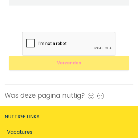
Was deze pagina nuttig?
Ja
Nee
NUTTIGE LINKS
Vacatures