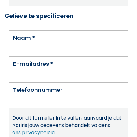
Gelieve te specificeren
Naam
*
E-mailadres
*
Telefoonnummer
Door dit formulier in te vullen, aanvaard je dat
Actiris jouw gegevens behandelt volgens
ons privacybeleid.