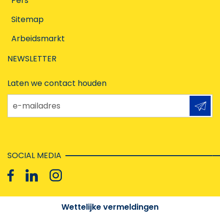
Pers
Sitemap
Arbeidsmarkt
NEWSLETTER
Laten we contact houden
e-mailadres
SOCIAL MEDIA
Wettelijke vermeldingen