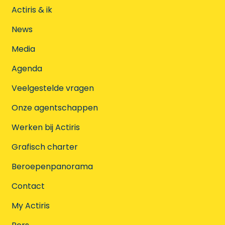
Actiris & ik
News
Media
Agenda
Veelgestelde vragen
Onze agentschappen
Werken bij Actiris
Grafisch charter
Beroepenpanorama
Contact
My Actiris