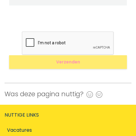
Was deze pagina nuttig?
Ja
Nee
NUTTIGE LINKS
Vacatures