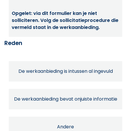
Opgelet: via dit formulier kan je niet
solliciteren. Volg de sollicitatieprocedure die
vermeld staat in de werkaanbieding.
Reden
De werkaanbieding is intussen al ingevuld
De werkaanbieding bevat onjuiste informatie
Andere