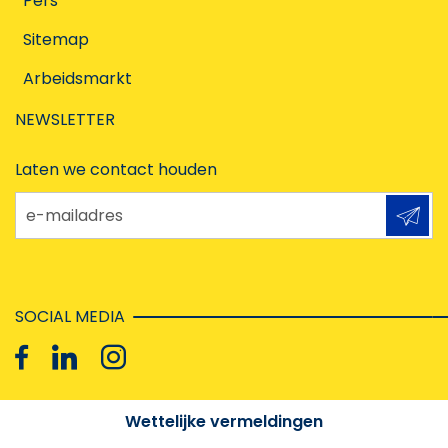
Pers
Sitemap
Arbeidsmarkt
NEWSLETTER
Laten we contact houden
e-mailadres
SOCIAL MEDIA
Wettelijke vermeldingen