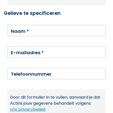
Gelieve te specificeren
Naam
*
E-mailadres
*
Telefoonnummer
Door dit formulier in te vullen, aanvaard je dat
Actiris jouw gegevens behandelt volgens
ons privacybeleid.