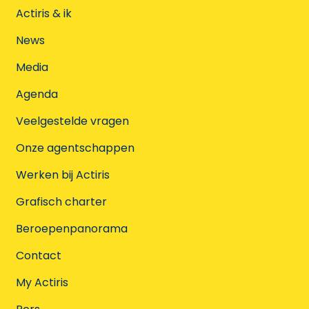
Actiris & ik
News
Media
Agenda
Veelgestelde vragen
Onze agentschappen
Werken bij Actiris
Grafisch charter
Beroepenpanorama
Contact
My Actiris