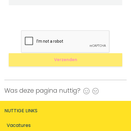
Was deze pagina nuttig?
Ja
Nee
NUTTIGE LINKS
Vacatures