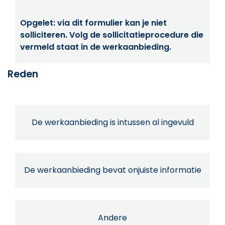
Opgelet: via dit formulier kan je niet
solliciteren. Volg de sollicitatieprocedure die
vermeld staat in de werkaanbieding.
Reden
De werkaanbieding is intussen al ingevuld
De werkaanbieding bevat onjuiste informatie
Andere