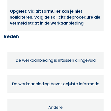
Opgelet: via dit formulier kan je niet
solliciteren. Volg de sollicitatieprocedure die
vermeld staat in de werkaanbieding.
Reden
De werkaanbieding is intussen al ingevuld
De werkaanbieding bevat onjuiste informatie
Andere