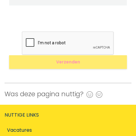
Was deze pagina nuttig?
Ja
Nee
NUTTIGE LINKS
Vacatures