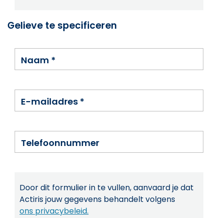
Gelieve te specificeren
Naam
*
E-mailadres
*
Telefoonnummer
Door dit formulier in te vullen, aanvaard je dat
Actiris jouw gegevens behandelt volgens
ons privacybeleid.