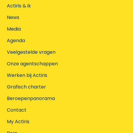
Actiris & ik
News
Media
Agenda
Veelgestelde vragen
Onze agentschappen
Werken bij Actiris
Grafisch charter
Beroepenpanorama
Contact
My Actiris