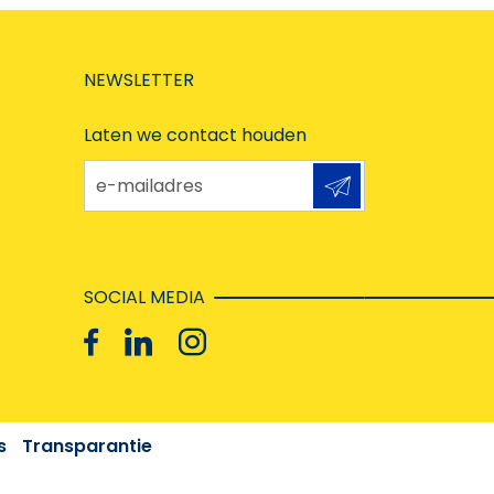
NEWSLETTER
Laten we contact houden
e-mailadres
SOCIAL MEDIA
s
Transparantie