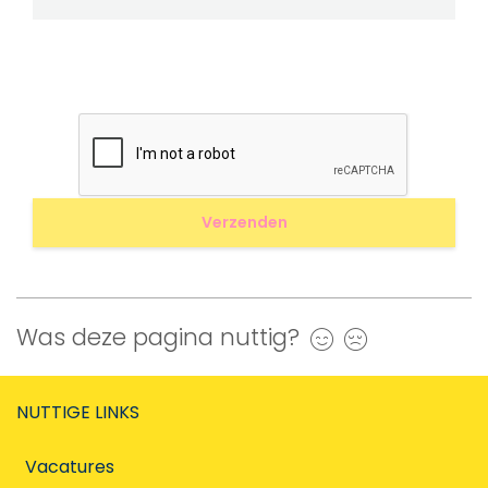
Was deze pagina nuttig?
Ja
Nee
NUTTIGE LINKS
Vacatures