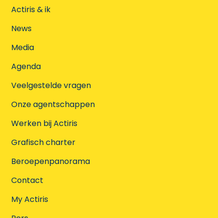
Actiris & ik
News
Media
Agenda
Veelgestelde vragen
Onze agentschappen
Werken bij Actiris
Grafisch charter
Beroepenpanorama
Contact
My Actiris