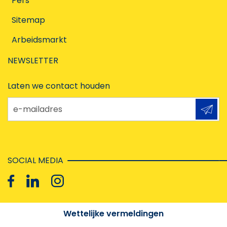
Pers
Sitemap
Arbeidsmarkt
NEWSLETTER
Laten we contact houden
e-mailadres
SOCIAL MEDIA
Wettelijke vermeldingen