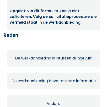
Opgelet: via dit formulier kan je niet
solliciteren. Volg de sollicitatieprocedure die
vermeld staat in de werkaanbieding.
Reden
De werkaanbieding is intussen al ingevuld
De werkaanbieding bevat onjuiste informatie
Andere