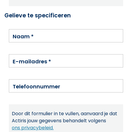
Gelieve te specificeren
Naam
*
E-mailadres
*
Telefoonnummer
Door dit formulier in te vullen, aanvaard je dat
Actiris jouw gegevens behandelt volgens
ons privacybeleid.