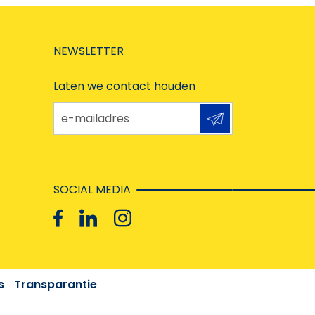
NEWSLETTER
Laten we contact houden
e-mailadres
SOCIAL MEDIA
s
Transparantie