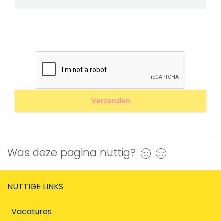
Was deze pagina nuttig?
Ja
Nee
NUTTIGE LINKS
Vacatures