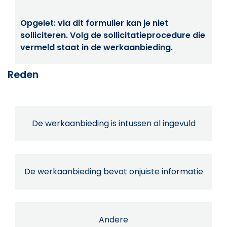
Opgelet: via dit formulier kan je niet
solliciteren. Volg de sollicitatieprocedure die
vermeld staat in de werkaanbieding.
Reden
De werkaanbieding is intussen al ingevuld
De werkaanbieding bevat onjuiste informatie
Andere