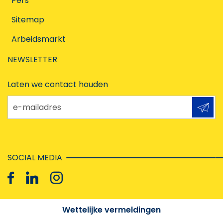
Pers
Sitemap
Arbeidsmarkt
NEWSLETTER
Laten we contact houden
e-mailadres
SOCIAL MEDIA
Wettelijke vermeldingen