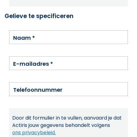
Gelieve te specificeren
Naam
*
E-mailadres
*
Telefoonnummer
Door dit formulier in te vullen, aanvaard je dat
Actiris jouw gegevens behandelt volgens
ons privacybeleid.