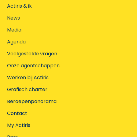
Actiris & ik
News
Media
Agenda
Veelgestelde vragen
Onze agentschappen
Werken bij Actiris
Grafisch charter
Beroepenpanorama
Contact
My Actiris