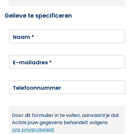
Gelieve te specificeren
Naam
*
E-mailadres
*
Telefoonnummer
Door dit formulier in te vullen, aanvaard je dat
Actiris jouw gegevens behandelt volgens
ons privacybeleid.