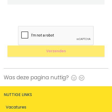
Was deze pagina nuttig?
Ja
Nee
NUTTIGE LINKS
Vacatures