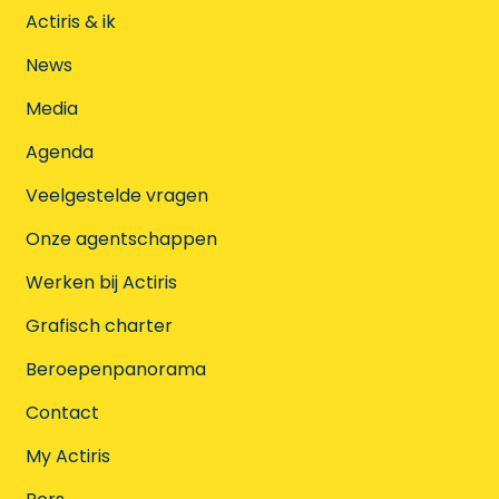
Actiris & ik
News
Media
Agenda
Veelgestelde vragen
Onze agentschappen
Werken bij Actiris
Grafisch charter
Beroepenpanorama
Contact
My Actiris