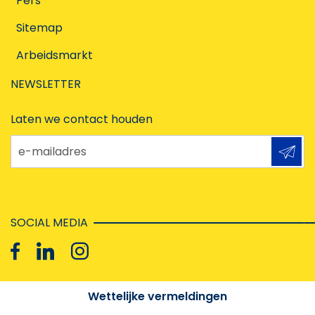
Pers
Sitemap
Arbeidsmarkt
NEWSLETTER
Laten we contact houden
e-mailadres
SOCIAL MEDIA
Wettelijke vermeldingen