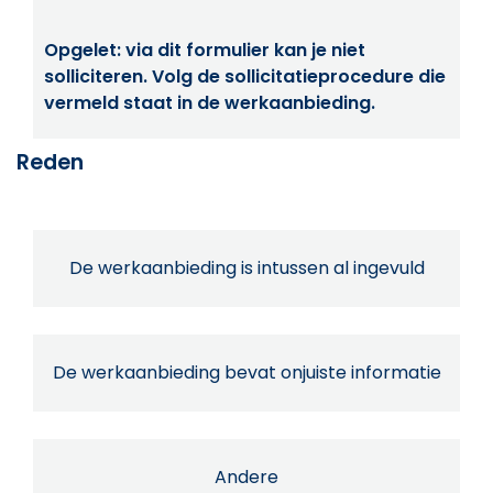
Opgelet: via dit formulier kan je niet
solliciteren. Volg de sollicitatieprocedure die
vermeld staat in de werkaanbieding.
Reden
De werkaanbieding is intussen al ingevuld
De werkaanbieding bevat onjuiste informatie
Andere