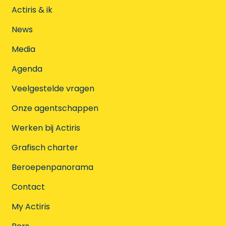
Actiris & ik
News
Media
Agenda
Veelgestelde vragen
Onze agentschappen
Werken bij Actiris
Grafisch charter
Beroepenpanorama
Contact
My Actiris