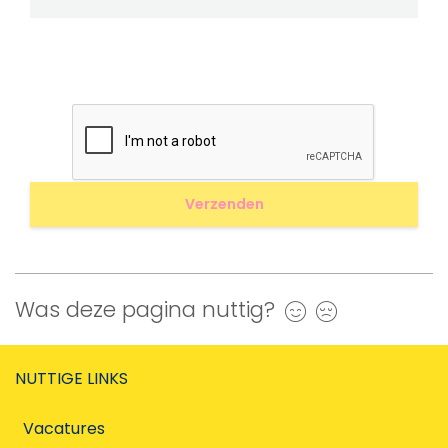
Was deze pagina nuttig?
Ja
Nee
NUTTIGE LINKS
Vacatures