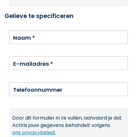
Gelieve te specificeren
Naam
*
E-mailadres
*
Telefoonnummer
Door dit formulier in te vullen, aanvaard je dat
Actiris jouw gegevens behandelt volgens
ons privacybeleid.