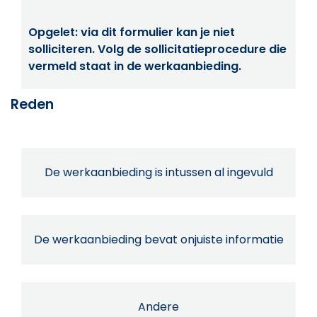
Opgelet: via dit formulier kan je niet
solliciteren. Volg de sollicitatieprocedure die
vermeld staat in de werkaanbieding.
Reden
De werkaanbieding is intussen al ingevuld
De werkaanbieding bevat onjuiste informatie
Andere