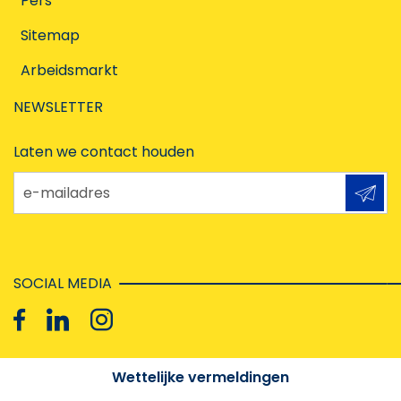
Pers
Sitemap
Arbeidsmarkt
NEWSLETTER
Laten we contact houden
e-mailadres
SOCIAL MEDIA
Wettelijke vermeldingen