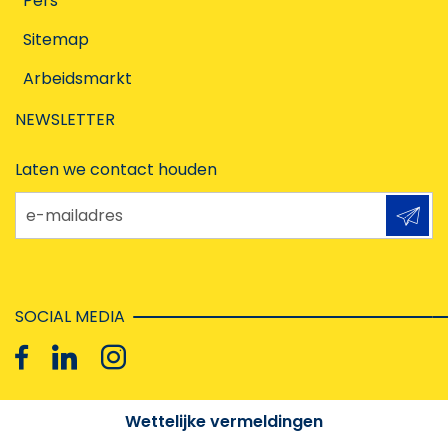
Pers
Sitemap
Arbeidsmarkt
NEWSLETTER
Laten we contact houden
e-mailadres
SOCIAL MEDIA
Wettelijke vermeldingen