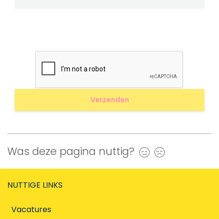
Was deze pagina nuttig?
Ja
Nee
NUTTIGE LINKS
Vacatures