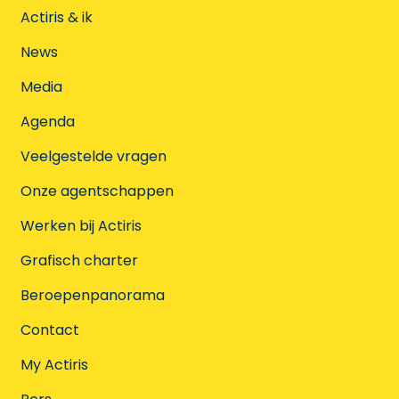
Actiris & ik
News
Media
Agenda
Veelgestelde vragen
Onze agentschappen
Werken bij Actiris
Grafisch charter
Beroepenpanorama
Contact
My Actiris