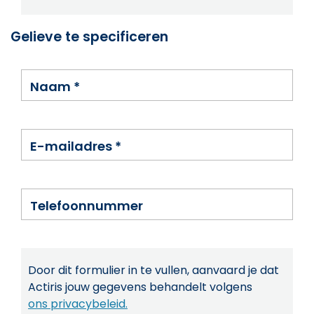
Gelieve te specificeren
Naam
*
E-mailadres
*
Telefoonnummer
Door dit formulier in te vullen, aanvaard je dat
Actiris jouw gegevens behandelt volgens
ons privacybeleid.