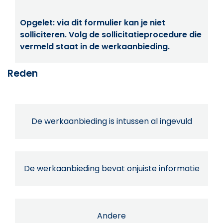
Opgelet: via dit formulier kan je niet
solliciteren. Volg de sollicitatieprocedure die
vermeld staat in de werkaanbieding.
Reden
De werkaanbieding is intussen al ingevuld
De werkaanbieding bevat onjuiste informatie
Andere