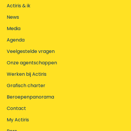
Actiris & ik
News
Media
Agenda
Veelgestelde vragen
Onze agentschappen
Werken bij Actiris
Grafisch charter
Beroepenpanorama
Contact
My Actiris