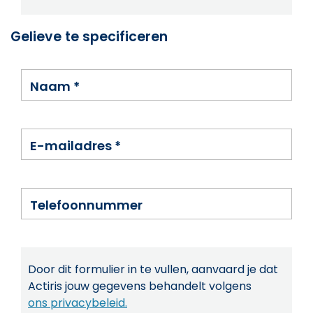
Gelieve te specificeren
Naam
*
E-mailadres
*
Telefoonnummer
Door dit formulier in te vullen, aanvaard je dat
Actiris jouw gegevens behandelt volgens
ons privacybeleid.