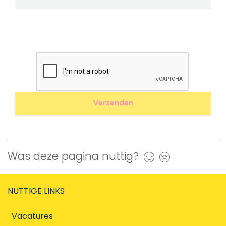
Was deze pagina nuttig?
Ja
Nee
NUTTIGE LINKS
Vacatures