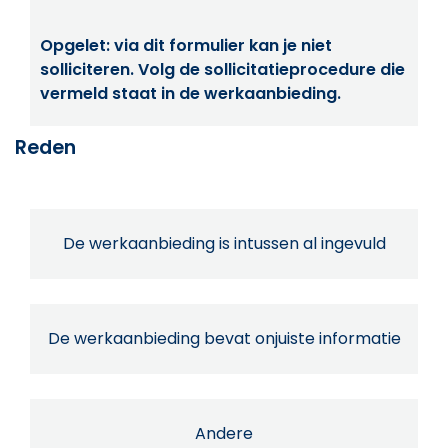
Opgelet: via dit formulier kan je niet
solliciteren. Volg de sollicitatieprocedure die
vermeld staat in de werkaanbieding.
Reden
De werkaanbieding is intussen al ingevuld
De werkaanbieding bevat onjuiste informatie
Andere