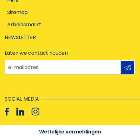
Pers
Sitemap
Arbeidsmarkt
NEWSLETTER
Laten we contact houden
e-mailadres
SOCIAL MEDIA
Wettelijke vermeldingen