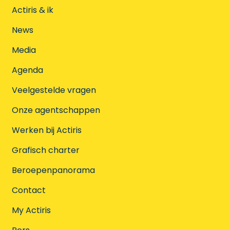
Actiris & ik
News
Media
Agenda
Veelgestelde vragen
Onze agentschappen
Werken bij Actiris
Grafisch charter
Beroepenpanorama
Contact
My Actiris