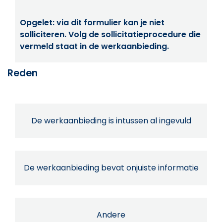
Opgelet: via dit formulier kan je niet
solliciteren. Volg de sollicitatieprocedure die
vermeld staat in de werkaanbieding.
Reden
De werkaanbieding is intussen al ingevuld
De werkaanbieding bevat onjuiste informatie
Andere