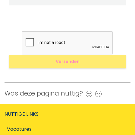
Was deze pagina nuttig?
Ja
Nee
NUTTIGE LINKS
Vacatures