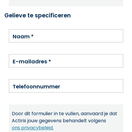
Gelieve te specificeren
Naam
*
E-mailadres
*
Telefoonnummer
Door dit formulier in te vullen, aanvaard je dat
Actiris jouw gegevens behandelt volgens
ons privacybeleid.