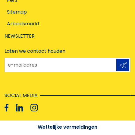
Pers
Sitemap
Arbeidsmarkt
NEWSLETTER
Laten we contact houden
e-mailadres
SOCIAL MEDIA
Wettelijke vermeldingen