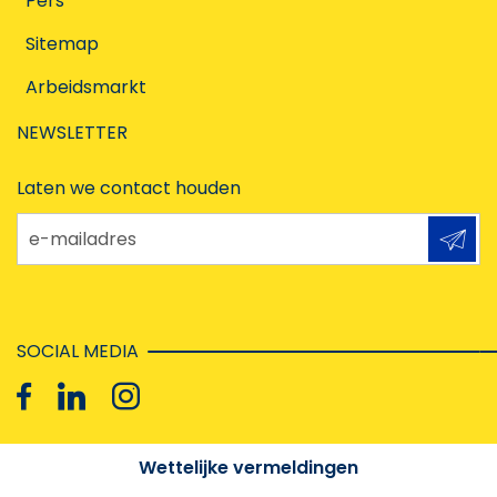
Pers
Sitemap
Arbeidsmarkt
NEWSLETTER
Laten we contact houden
e-mailadres
SOCIAL MEDIA
Wettelijke vermeldingen