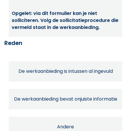
Opgelet: via dit formulier kan je niet
solliciteren. Volg de sollicitatieprocedure die
vermeld staat in de werkaanbieding.
Reden
De werkaanbieding is intussen al ingevuld
De werkaanbieding bevat onjuiste informatie
Andere