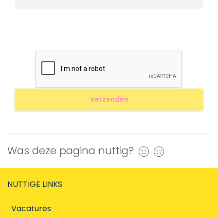
Was deze pagina nuttig?
Ja
Nee
NUTTIGE LINKS
Vacatures