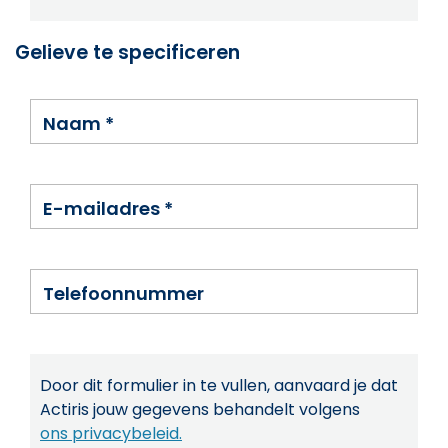
Gelieve te specificeren
Naam
*
E-mailadres
*
Telefoonnummer
Door dit formulier in te vullen, aanvaard je dat
Actiris jouw gegevens behandelt volgens
ons privacybeleid.