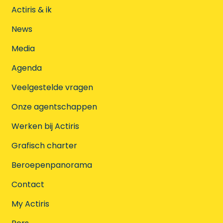
Actiris & ik
News
Media
Agenda
Veelgestelde vragen
Onze agentschappen
Werken bij Actiris
Grafisch charter
Beroepenpanorama
Contact
My Actiris