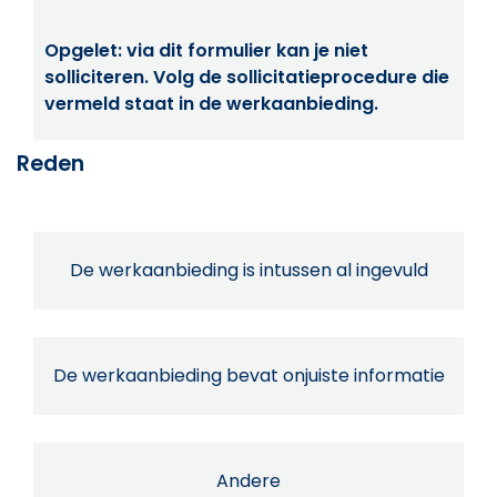
Opgelet: via dit formulier kan je niet
solliciteren. Volg de sollicitatieprocedure die
vermeld staat in de werkaanbieding.
Reden
De werkaanbieding is intussen al ingevuld
De werkaanbieding bevat onjuiste informatie
Andere