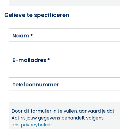
Gelieve te specificeren
Naam
*
E-mailadres
*
Telefoonnummer
Door dit formulier in te vullen, aanvaard je dat
Actiris jouw gegevens behandelt volgens
ons privacybeleid.