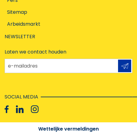
Pers
Sitemap
Arbeidsmarkt
NEWSLETTER
Laten we contact houden
e-mailadres
SOCIAL MEDIA
Wettelijke vermeldingen