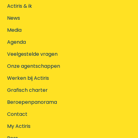
Actiris & ik
News
Media
Agenda
Veelgestelde vragen
Onze agentschappen
Werken bij Actiris
Grafisch charter
Beroepenpanorama
Contact
My Actiris