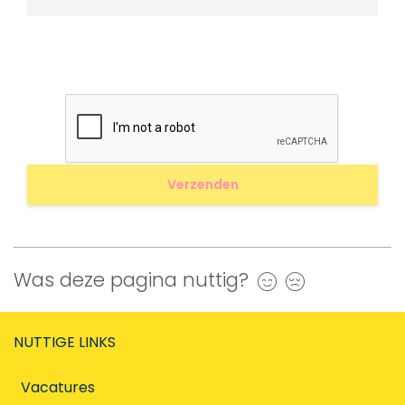
Was deze pagina nuttig?
Ja
Nee
NUTTIGE LINKS
Vacatures