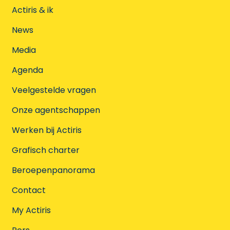
Actiris & ik
News
Media
Agenda
Veelgestelde vragen
Onze agentschappen
Werken bij Actiris
Grafisch charter
Beroepenpanorama
Contact
My Actiris