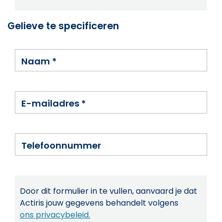
Gelieve te specificeren
Naam
*
E-mailadres
*
Telefoonnummer
Door dit formulier in te vullen, aanvaard je dat
Actiris jouw gegevens behandelt volgens
ons privacybeleid.