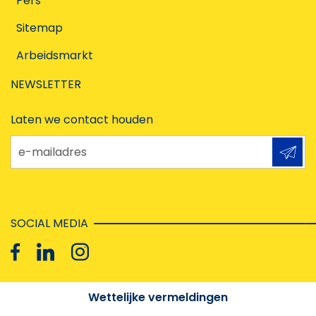
Pers
Sitemap
Arbeidsmarkt
NEWSLETTER
Laten we contact houden
e-mailadres
SOCIAL MEDIA
Wettelijke vermeldingen