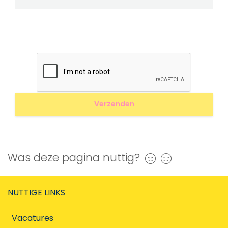
Was deze pagina nuttig?
Ja
Nee
NUTTIGE LINKS
Vacatures