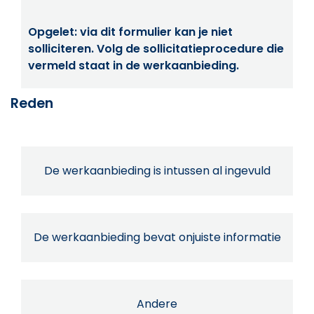
Opgelet: via dit formulier kan je niet
solliciteren. Volg de sollicitatieprocedure die
vermeld staat in de werkaanbieding.
Reden
De werkaanbieding is intussen al ingevuld
De werkaanbieding bevat onjuiste informatie
Andere