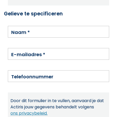
Gelieve te specificeren
Naam
*
E-mailadres
*
Telefoonnummer
Door dit formulier in te vullen, aanvaard je dat
Actiris jouw gegevens behandelt volgens
ons privacybeleid.