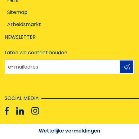
Pers
Sitemap
Arbeidsmarkt
NEWSLETTER
Laten we contact houden
e-mailadres
SOCIAL MEDIA
Wettelijke vermeldingen