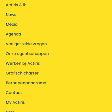
Actiris & ik
News
Media
Agenda
Veelgestelde vragen
Onze agentschappen
Werken bij Actiris
Grafisch charter
Beroepenpanorama
Contact
My Actiris