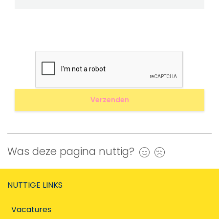
Was deze pagina nuttig?
Ja
Nee
NUTTIGE LINKS
Vacatures