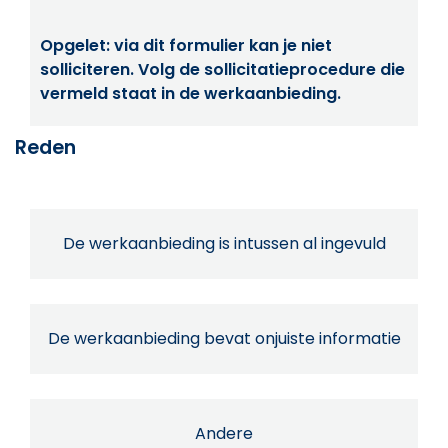
Opgelet: via dit formulier kan je niet
solliciteren. Volg de sollicitatieprocedure die
vermeld staat in de werkaanbieding.
Reden
De werkaanbieding is intussen al ingevuld
De werkaanbieding bevat onjuiste informatie
Andere