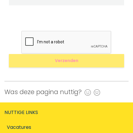
Was deze pagina nuttig?
Ja
Nee
NUTTIGE LINKS
Vacatures