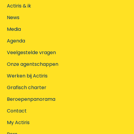
Actiris & ik
News
Media
Agenda
Veelgestelde vragen
Onze agentschappen
Werken bij Actiris
Grafisch charter
Beroepenpanorama
Contact
My Actiris