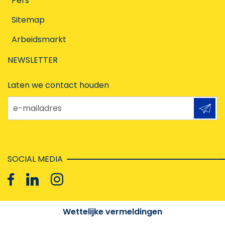
Pers
Sitemap
Arbeidsmarkt
NEWSLETTER
Laten we contact houden
e-mailadres
SOCIAL MEDIA
Wettelijke vermeldingen