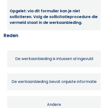
Opgelet: via dit formulier kan je niet
solliciteren. Volg de sollicitatieprocedure die
vermeld staat in de werkaanbieding.
Reden
De werkaanbieding is intussen al ingevuld
De werkaanbieding bevat onjuiste informatie
Andere