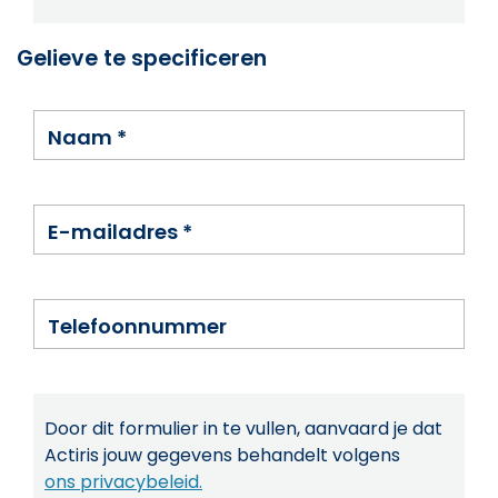
Gelieve te specificeren
Naam
*
E-mailadres
*
Telefoonnummer
Door dit formulier in te vullen, aanvaard je dat
Actiris jouw gegevens behandelt volgens
ons privacybeleid.