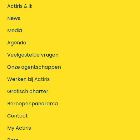
Actiris & ik
News
Media
Agenda
Veelgestelde vragen
Onze agentschappen
Werken bij Actiris
Grafisch charter
Beroepenpanorama
Contact
My Actiris