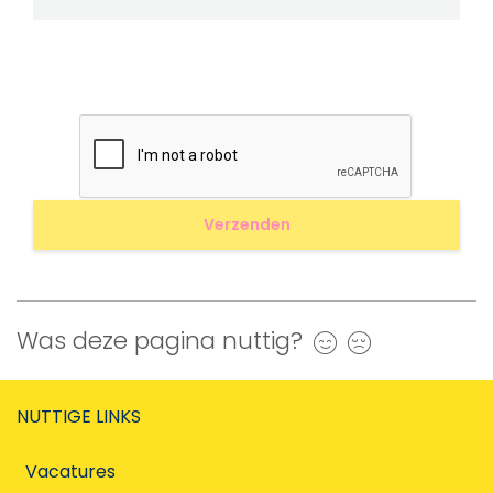
Was deze pagina nuttig?
Ja
Nee
NUTTIGE LINKS
Vacatures