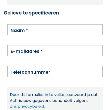
Gelieve te specificeren
Naam
*
E-mailadres
*
Telefoonnummer
Door dit formulier in te vullen, aanvaard je dat
Actiris jouw gegevens behandelt volgens
ons privacybeleid.