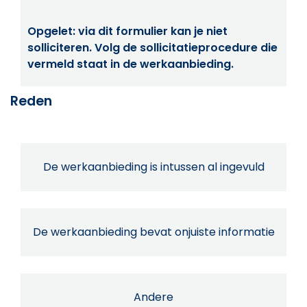
Opgelet: via dit formulier kan je niet
solliciteren. Volg de sollicitatieprocedure die
vermeld staat in de werkaanbieding.
Reden
De werkaanbieding is intussen al ingevuld
De werkaanbieding bevat onjuiste informatie
Andere