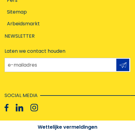
Pers
Sitemap
Arbeidsmarkt
NEWSLETTER
Laten we contact houden
e-mailadres
SOCIAL MEDIA
Wettelijke vermeldingen