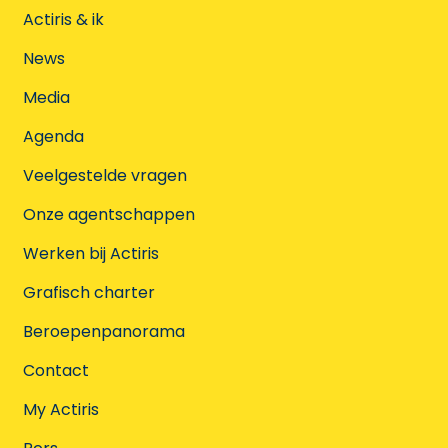
Actiris & ik
News
Media
Agenda
Veelgestelde vragen
Onze agentschappen
Werken bij Actiris
Grafisch charter
Beroepenpanorama
Contact
My Actiris