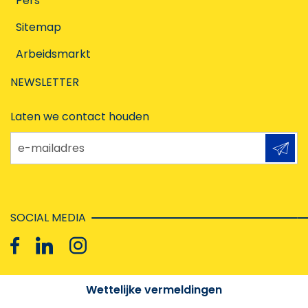
Pers
Sitemap
Arbeidsmarkt
NEWSLETTER
Laten we contact houden
e-mailadres
SOCIAL MEDIA
Wettelijke vermeldingen