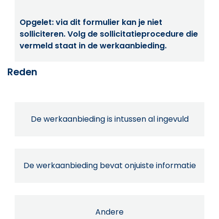
Opgelet: via dit formulier kan je niet
solliciteren. Volg de sollicitatieprocedure die
vermeld staat in de werkaanbieding.
Reden
De werkaanbieding is intussen al ingevuld
De werkaanbieding bevat onjuiste informatie
Andere