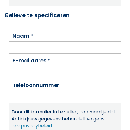
Gelieve te specificeren
Naam
*
E-mailadres
*
Telefoonnummer
Door dit formulier in te vullen, aanvaard je dat
Actiris jouw gegevens behandelt volgens
ons privacybeleid.