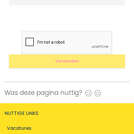
Was deze pagina nuttig?
Ja
Nee
NUTTIGE LINKS
Vacatures